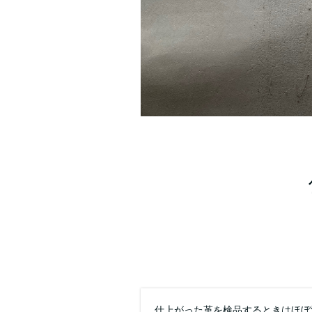
仕上がった革を検品するときはほぼ