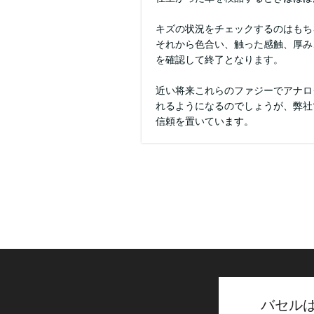
キズの状況をチェックするのはもち
それから色合い、触った感触、厚み
を確認して終了となります。
近い将来これらのファジーでアナロ
れるようになるのでしょうが、弊社
信頼を置いています。
バセル