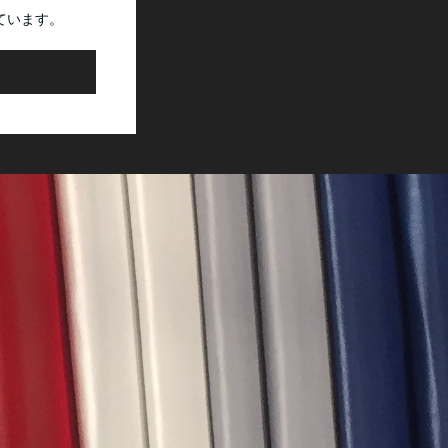
ています。